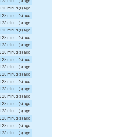
1:28 minute(s) ago
1:28 minute(s) ago
1:28 minute(s) ago
1:28 minute(s) ago
1:28 minute(s) ago
1:28 minute(s) ago
1:28 minute(s) ago
1:28 minute(s) ago
1:28 minute(s) ago
1:28 minute(s) ago
1:28 minute(s) ago
1:28 minute(s) ago
1:28 minute(s) ago
1:28 minute(s) ago
1:28 minute(s) ago
1:28 minute(s) ago
1:28 minute(s) ago
1:28 minute(s) ago
1:28 minute(s) ago