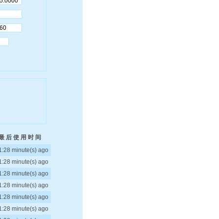
最 后 使 用 时 间
1:28 minute(s) ago
1:28 minute(s) ago
1:28 minute(s) ago
1:28 minute(s) ago
1:28 minute(s) ago
1:28 minute(s) ago