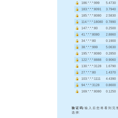
186.*.*.*:999
5.4730
183.*.*.*:8091
3.7940
185.*.*.*:8080
2.5830
114.*.*.*:18080
0.7890
147.*.*.*:80
0.2500
41.*.*.*:8080
2.8860
34.*.*.*:80
0.1900
38.*.*.*:999
5.0630
195.*.*.*:8080
0.2850
122.*.*.*:8888
0.9060
130.*.*.*:3128
1.6790
27.*.*.*:80
1.4370
103.*.*.*:1111
4.4390
94.*.*.*:3128
0.8600
169.*.*.*:8080
0.1250
验 证 码:
输 入 后 您 将 看 到 完 整
选 择: