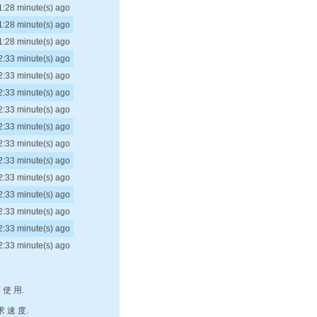
1:28 minute(s) ago
1:28 minute(s) ago
1:28 minute(s) ago
2:33 minute(s) ago
2:33 minute(s) ago
2:33 minute(s) ago
2:33 minute(s) ago
2:33 minute(s) ago
2:33 minute(s) ago
2:33 minute(s) ago
2:33 minute(s) ago
2:33 minute(s) ago
2:33 minute(s) ago
2:33 minute(s) ago
2:33 minute(s) ago
 使 用.
求 速 度.