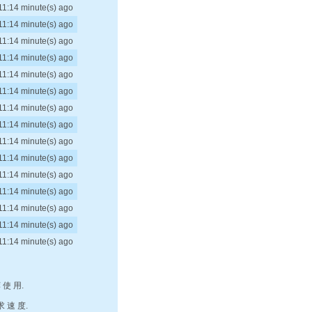
11:14 minute(s) ago
11:14 minute(s) ago
11:14 minute(s) ago
11:14 minute(s) ago
11:14 minute(s) ago
11:14 minute(s) ago
11:14 minute(s) ago
11:14 minute(s) ago
11:14 minute(s) ago
11:14 minute(s) ago
11:14 minute(s) ago
11:14 minute(s) ago
11:14 minute(s) ago
11:14 minute(s) ago
11:14 minute(s) ago
 使 用.
求 速 度.