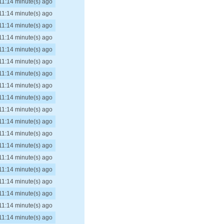
11:14 minute(s) ago
11:14 minute(s) ago
11:14 minute(s) ago
11:14 minute(s) ago
11:14 minute(s) ago
11:14 minute(s) ago
11:14 minute(s) ago
11:14 minute(s) ago
11:14 minute(s) ago
11:14 minute(s) ago
11:14 minute(s) ago
11:14 minute(s) ago
11:14 minute(s) ago
11:14 minute(s) ago
11:14 minute(s) ago
11:14 minute(s) ago
11:14 minute(s) ago
11:14 minute(s) ago
11:14 minute(s) ago