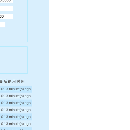
最 后 使 用 时 间
10:13 minute(s) ago
10:13 minute(s) ago
10:13 minute(s) ago
10:13 minute(s) ago
10:13 minute(s) ago
10:13 minute(s) ago