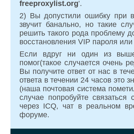
freeproxylist.org
'.
2) Вы допустили ошибку при в
звучит банально, но такие сл
решить такого рода проблему д
восстановления VIP пароля или 
Если вдруг ни один из выш
помог(такое случается очень р
Вы получите ответ от нас в теч
ответа в течении 24 часов это 
(наша почтовая система помети
случае попробуйте связаться 
через ICQ, чат в реальном в
форуме.