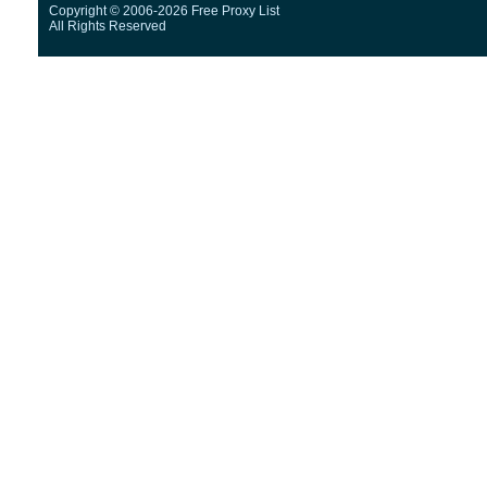
Copyright © 2006-2026 Free Proxy List
All Rights Reserved